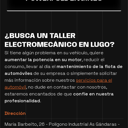
¿BUSCA UN TALLER
ELECTROMECÁNICO EN LUGO?
Si tiene algún problema en su vehículo, quiere
aumentar la potencia en su motor
, reducir el
consumo, llevar al día el
mantenimiento de la flota de
automóviles
de su empresa o simplemente solicitar
más información sobre nuestros
servicios para el
automóvil
, no dude en contactar con nosotros,
estaremos encantados de que
confíe en nuestra
profesionalidad
.
Dirección
María Barbeito, 26 - Polígono Industrial As Gándaras -