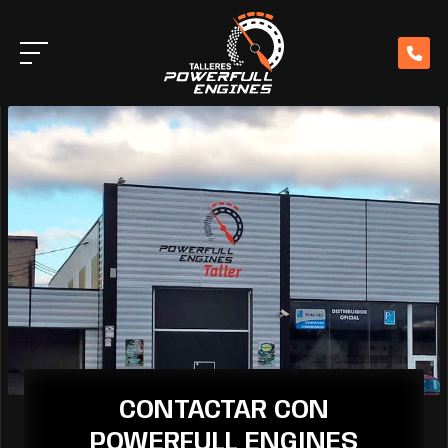
CONTACTAR CON
POWERFULL ENGINES